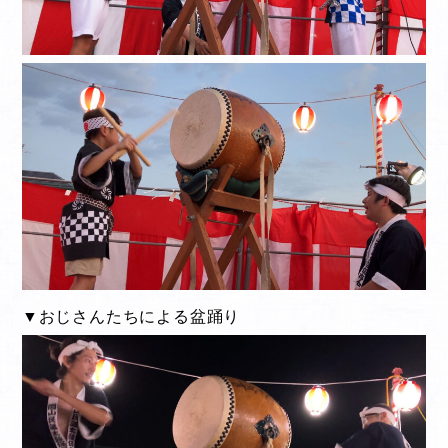
▼おじさんたちによる盆踊り