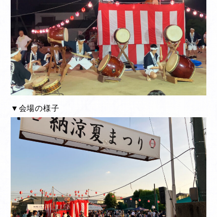
▼会場の様子