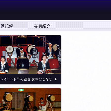
活動記録
会員紹介